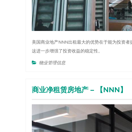
美国商业地产NNN出租最大的优势在于能为投资者
这进一步增强了投资收益的稳定性。
物业管理信息
商业净租赁房地产 – 【NNN】