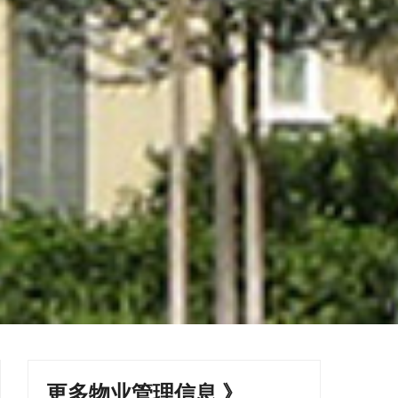
更多物业管理信息 》