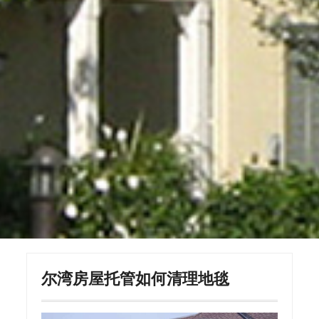
尔湾房屋托管如何清理地毯