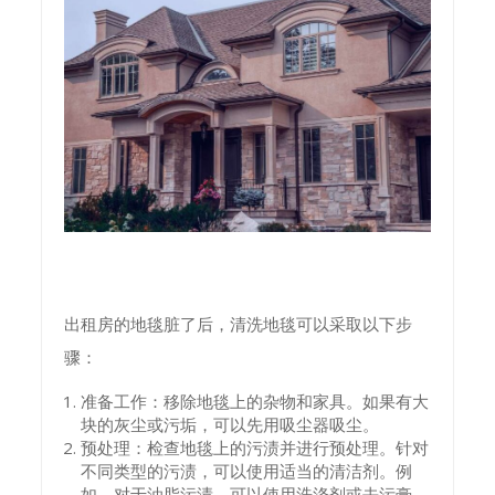
出租房的地毯脏了后，清洗地毯可以采取以下步
骤：
准备工作：移除地毯上的杂物和家具。如果有大
块的灰尘或污垢，可以先用吸尘器吸尘。
预处理：检查地毯上的污渍并进行预处理。针对
不同类型的污渍，可以使用适当的清洁剂。例
如，对于油脂污渍，可以使用洗涤剂或去污膏，