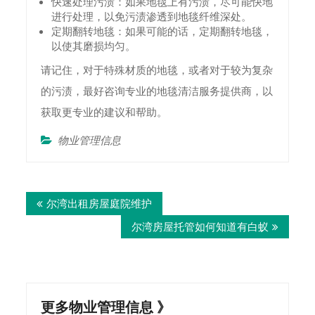
快速处理污渍：如果地毯上有污渍，尽可能快地
进行处理，以免污渍渗透到地毯纤维深处。
定期翻转地毯：如果可能的话，定期翻转地毯，
以使其磨损均匀。
请记住，对于特殊材质的地毯，或者对于较为复杂
的污渍，最好咨询专业的地毯清洁服务提供商，以
获取更专业的建议和帮助。
物业管理信息
Post
尔湾出租房屋庭院维护
navigation
尔湾房屋托管如何知道有白蚁
更多物业管理信息 》