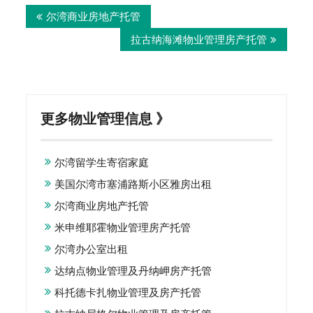
尔湾商业房地产托管
navigation
拉古纳海滩物业管理房产托管
更多物业管理信息 》
尔湾留学生寄宿家庭
美国尔湾市塞浦路斯小区雅房出租
尔湾商业房地产托管
米申维耶霍物业管理房产托管
尔湾办公室出租
达纳点物业管理及丹纳岬房产托管
科托德卡扎物业管理及房产托管