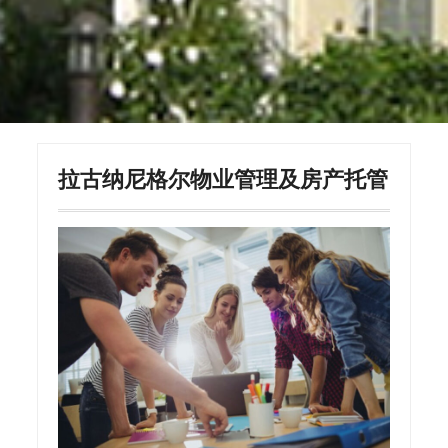
拉古纳尼格尔物业管理及房产托管