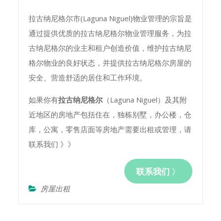
拉古纳尼格尔市(Laguna Niguel)物业管理的宗旨是
通过提供优质的拉古纳尼格尔物业管理服务，为拉
古纳尼格尔的业主和租户创造价值，维护拉古纳尼
格尔物业的良好状态，并提供拉古纳尼格尔房屋的
安全、营造舒适的居住和工作环境。
如果你有
拉古纳尼格尔
（Laguna Niguel）及其附
近地区的房地产包括住在，独栋别墅，办公楼，仓
库，公寓，零售店面等房地产需要出租或管理，请
联系我们 》》
联系我们
》
房屋出租