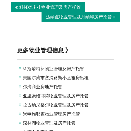
Post
科托德卡扎物业管理及房产托管
navigation
达纳点物业管理及丹纳岬房产托管
更多物业管理信息 》
科斯塔梅萨物业管理及房产托管
美国尔湾市塞浦路斯小区雅房出租
尔湾商业房地产托管
亚里索维耶荷物业管理及房产托管
拉古纳尼格尔物业管理及房产托管
米申维耶霍物业管理房产托管
森林湖物业管理及房产托管