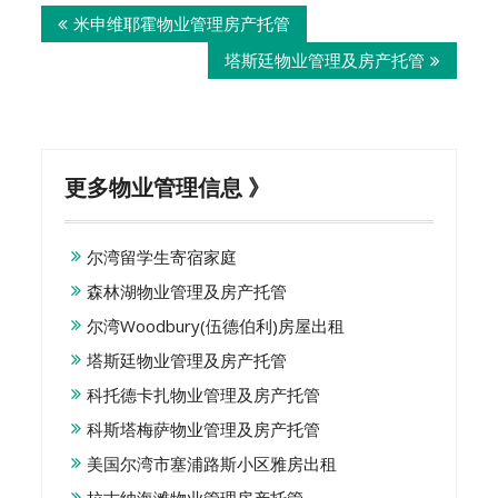
米申维耶霍物业管理房产托管
navigation
塔斯廷物业管理及房产托管
更多物业管理信息 》
尔湾留学生寄宿家庭
森林湖物业管理及房产托管
尔湾Woodbury(伍德伯利)房屋出租
塔斯廷物业管理及房产托管
科托德卡扎物业管理及房产托管
科斯塔梅萨物业管理及房产托管
美国尔湾市塞浦路斯小区雅房出租
拉古纳海滩物业管理房产托管