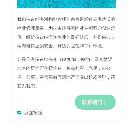
我们拉古纳海滩物业管理的宗旨是通过提供优质的
物业管理服务，为拉古纳海滩的业主和租户创造价
值，维护拉古纳海滩物业的良好状态，并提供拉古
纳海滩房屋的安全、舒适的居住和工作环境。
如果你有拉古纳海滩（Laguna Beach）及其附近
地区的房地产包括住在，独栋别墅，仓库，办公
楼，公寓，零售店面等房地产需要出租或管理，请
联系我们。
联系我们
》
房屋出租
Post