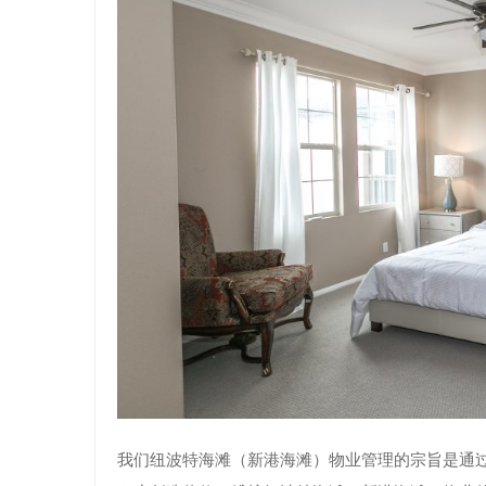
我们纽波特海滩（新港海滩）物业管理的宗旨是通