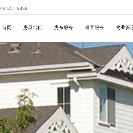
49-551-9888
首页
房屋出租
房东服务
租客服务
物业管