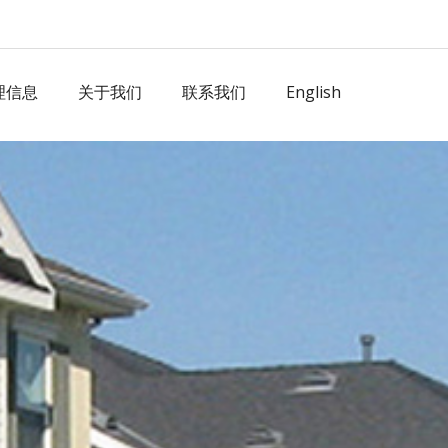
理信息
关于我们
联系我们
English