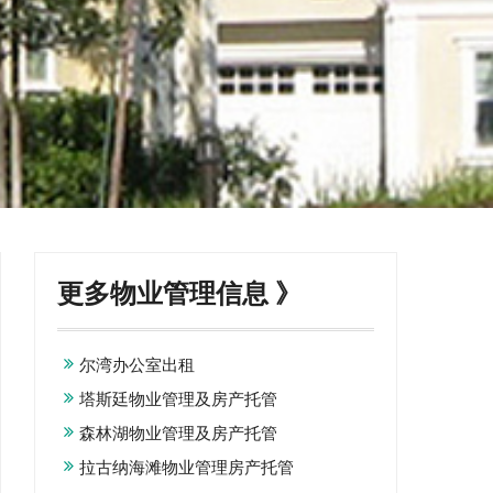
更多物业管理信息 》
尔湾办公室出租
塔斯廷物业管理及房产托管
森林湖物业管理及房产托管
拉古纳海滩物业管理房产托管