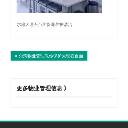
尔湾大理石台面保养养护清洁
Post
尔湾物业管理教你保护大理石台面
navigation
更多物业管理信息 》