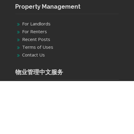
Property Management
For Landlords
For Renters
Recent Posts
Terms of Uses
Contact Us
物业管理中文服务
业主房东服务
租房租客服务
最新推出
网站条款
联系我们