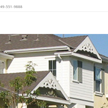
49-551-9888