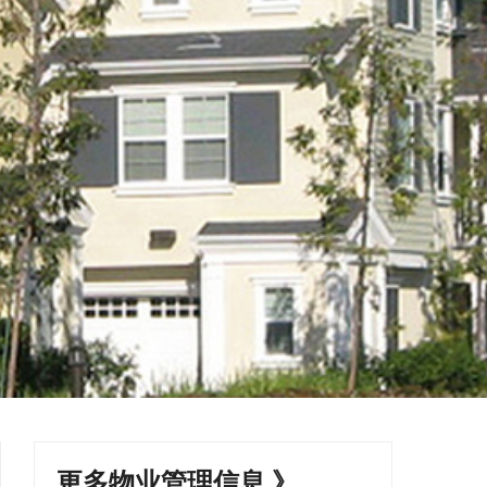
更多物业管理信息 》